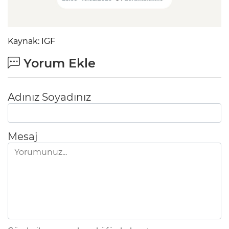
Kaynak: IGF
Yorum Ekle
Adınız Soyadınız
Mesaj