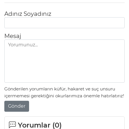
Adınız Soyadınız
Mesaj
Gönderilen yorumların küfür, hakaret ve suç unsuru
içermemesi gerektiğini okurlarımıza önemle hatırlatırız!
Gönder
Yorumlar (
0
)