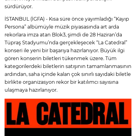
sürdürüyor.
İSTANBUL (İGFA) - Kısa süre önce yayımladığı “Kayıp
Persona” albümüyle müzik piyasasında art arda
rekorlara imza atan Blok3, şimdi de 28 Haziran’da
Tüpraş Stadyumu’nda gerçekleşecek “La Catedral”
konseri ile yeni bir başarıya hazırlanıyor. Büyük ilgi
gören konserin biletleri tükenmek üzere. Tüm
kategorilerdeki biletlerin satışının tamamlanmasının
ardından, saha içinde kalan çok sınırlı sayıdaki biletle
birlikte organizasyon rekor bir katılımcı sayısına
ulaşmaya hazırlanıyor.