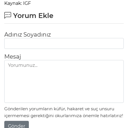
Kaynak: IGF
Yorum Ekle
Adınız Soyadınız
Mesaj
Gönderilen yorumların küfür, hakaret ve suç unsuru
içermemesi gerektiğini okurlarımıza önemle hatırlatırız!
Gönder