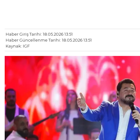
Haber Giriş Tarihi: 18.05.2026 13:51
Haber Güncellenme Tarihi: 18.05.2026 13:51
Kaynak: IGF