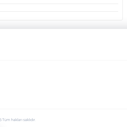
üm hakları saklıdır.