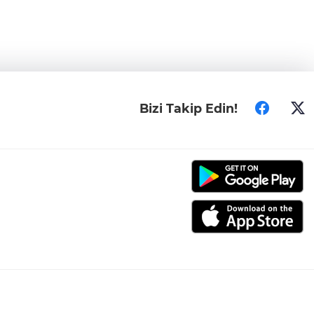
Bizi Takip Edin!