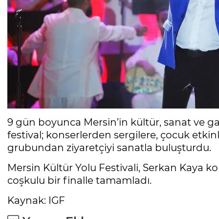
9 gün boyunca Mersin’in kültür, sanat ve 
festival; konserlerden sergilere, çocuk etkin
grubundan ziyaretçiyi sanatla buluşturdu.
Mersin Kültür Yolu Festivali, Serkan Kaya ko
coşkulu bir finalle tamamladı.
Kaynak: IGF