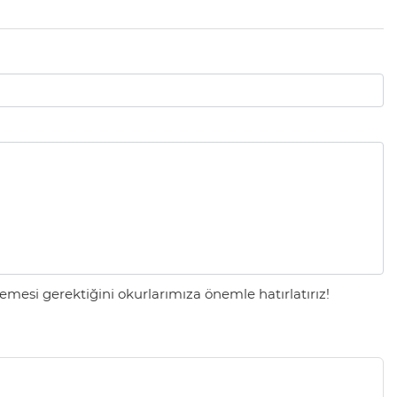
mesi gerektiğini okurlarımıza önemle hatırlatırız!