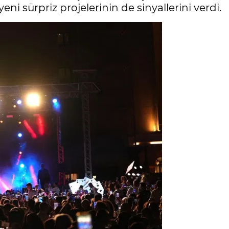
i sürpriz projelerinin de sinyallerini verdi.