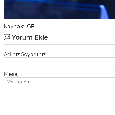
Kaynak: IGF
Yorum Ekle
Adınız Soyadınız
Mesaj