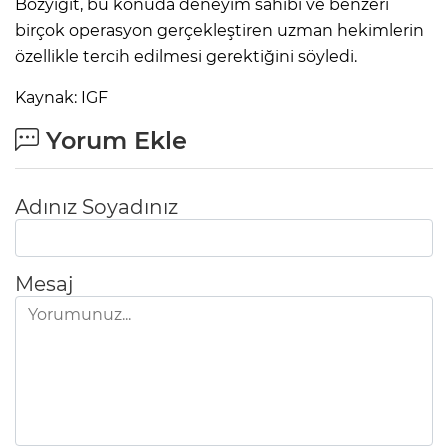
Bozyiğit, bu konuda deneyim sahibi ve benzeri
birçok operasyon gerçekleştiren uzman hekimlerin
özellikle tercih edilmesi gerektiğini söyledi.
Kaynak: IGF
Yorum Ekle
Adınız Soyadınız
Mesaj