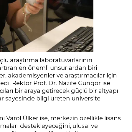
çlü araştırma laboratuvarlarının
 artıran en önemli unsurlardan biri
er, akademisyenler ve araştırmacılar için
edi. Rektör Prof. Dr. Nazife Güngör ise
ıları bir araya getirecek güçlü bir altyapı
 sayesinde bilgi üreten üniversite
Varol Ülker ise, merkezin özellikle lisans
maları destekleyeceğini, ulusal ve