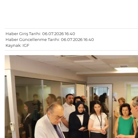
Haber Giriş Tarihi: 06.07.2026 16:40
Haber Güncellenme Tarihi: 06.07.2026 16:40
Kaynak: IGF