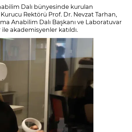
nabilim Dalı bünyesinde kurulan
i Kurucu Rektörü Prof. Dr. Nevzat Tarhan,
lama Anabilim Dalı Başkanı ve Laboratuvar
ile akademisyenler katıldı.