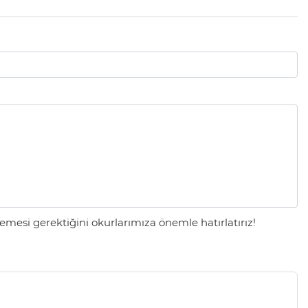
mesi gerektiğini okurlarımıza önemle hatırlatırız!