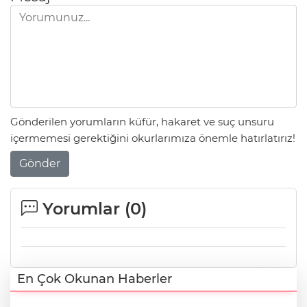
Gönderilen yorumların küfür, hakaret ve suç unsuru
içermemesi gerektiğini okurlarımıza önemle hatırlatırız!
Gönder
Yorumlar (
0
)
En Çok Okunan Haberler