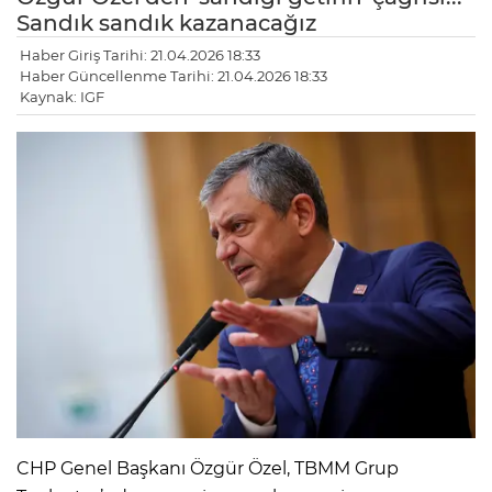
Sandık sandık kazanacağız
Haber Giriş Tarihi: 21.04.2026 18:33
Haber Güncellenme Tarihi: 21.04.2026 18:33
Kaynak: IGF
CHP Genel Başkanı Özgür Özel, TBMM Grup