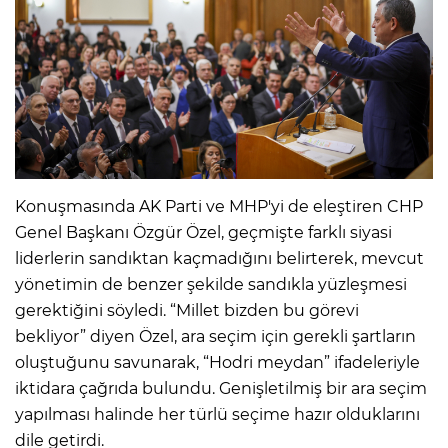
Konuşmasında AK Parti ve MHP'yi de eleştiren CHP
Genel Başkanı Özgür Özel, geçmişte farklı siyasi
liderlerin sandıktan kaçmadığını belirterek, mevcut
yönetimin de benzer şekilde sandıkla yüzleşmesi
gerektiğini söyledi. “Millet bizden bu görevi
bekliyor” diyen Özel, ara seçim için gerekli şartların
oluştuğunu savunarak, “Hodri meydan” ifadeleriyle
iktidara çağrıda bulundu. Genişletilmiş bir ara seçim
yapılması halinde her türlü seçime hazır olduklarını
dile getirdi.