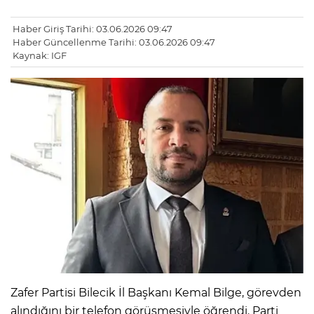
Haber Giriş Tarihi: 03.06.2026 09:47
Haber Güncellenme Tarihi: 03.06.2026 09:47
Kaynak: IGF
Zafer Partisi Bilecik İl Başkanı Kemal Bilge, görevden
alındığını bir telefon görüşmesiyle öğrendi. Parti