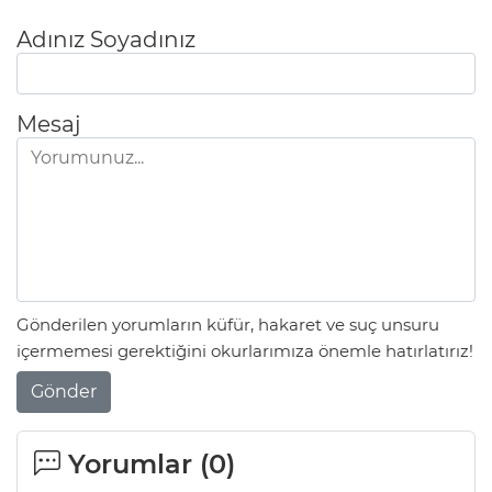
Adınız Soyadınız
Mesaj
Gönderilen yorumların küfür, hakaret ve suç unsuru
içermemesi gerektiğini okurlarımıza önemle hatırlatırız!
Gönder
Yorumlar (
0
)