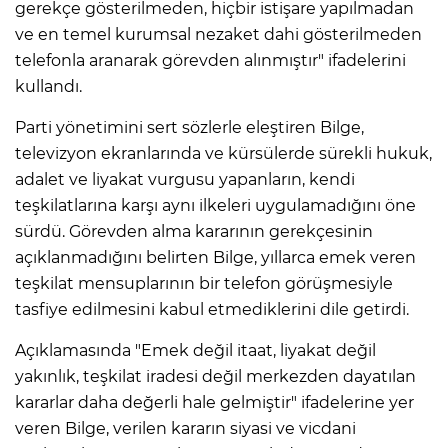
gerekçe gösterilmeden, hiçbir istişare yapılmadan
ve en temel kurumsal nezaket dahi gösterilmeden
telefonla aranarak görevden alınmıştır" ifadelerini
kullandı.
Parti yönetimini sert sözlerle eleştiren Bilge,
televizyon ekranlarında ve kürsülerde sürekli hukuk,
adalet ve liyakat vurgusu yapanların, kendi
teşkilatlarına karşı aynı ilkeleri uygulamadığını öne
sürdü. Görevden alma kararının gerekçesinin
açıklanmadığını belirten Bilge, yıllarca emek veren
teşkilat mensuplarının bir telefon görüşmesiyle
tasfiye edilmesini kabul etmediklerini dile getirdi.
Açıklamasında "Emek değil itaat, liyakat değil
yakınlık, teşkilat iradesi değil merkezden dayatılan
kararlar daha değerli hale gelmiştir" ifadelerine yer
veren Bilge, verilen kararın siyasi ve vicdani