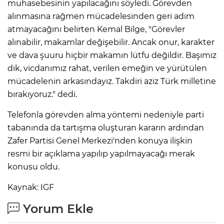
muhasebesinin yapılacağını söyledi. Görevden
alınmasına rağmen mücadelesinden geri adım
atmayacağını belirten Kemal Bilge, "Görevler
alınabilir, makamlar değişebilir. Ancak onur, karakter
ve dava şuuru hiçbir makamın lütfu değildir. Başımız
dik, vicdanımız rahat, verilen emeğin ve yürütülen
mücadelenin arkasındayız. Takdiri aziz Türk milletine
bırakıyoruz." dedi.
Telefonla görevden alma yöntemi nedeniyle parti
tabanında da tartışma oluşturan kararın ardından
Zafer Partisi Genel Merkezi'nden konuya ilişkin
resmi bir açıklama yapılıp yapılmayacağı merak
konusu oldu.
Kaynak: IGF
Yorum Ekle