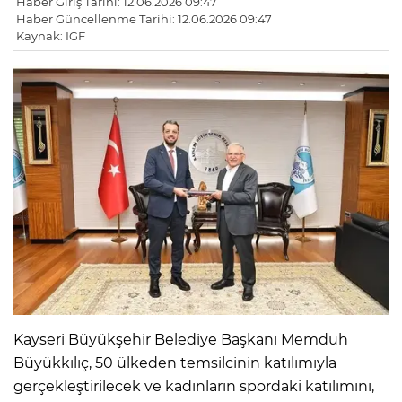
Haber Giriş Tarihi: 12.06.2026 09:47
Haber Güncellenme Tarihi: 12.06.2026 09:47
Kaynak: IGF
Kayseri Büyükşehir Belediye Başkanı Memduh
Büyükkılıç, 50 ülkeden temsilcinin katılımıyla
gerçekleştirilecek ve kadınların spordaki katılımını,