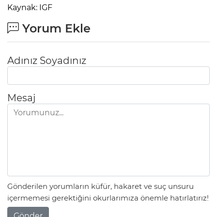
Kaynak: IGF
Yorum Ekle
Adınız Soyadınız
Mesaj
Gönderilen yorumların küfür, hakaret ve suç unsuru
içermemesi gerektiğini okurlarımıza önemle hatırlatırız!
Gönder