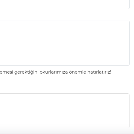
mesi gerektiğini okurlarımıza önemle hatırlatırız!