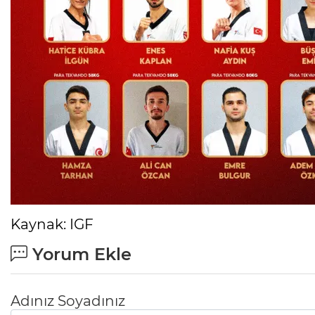
Kaynak: IGF
Yorum Ekle
Adınız Soyadınız