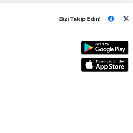
Bizi Takip Edin!