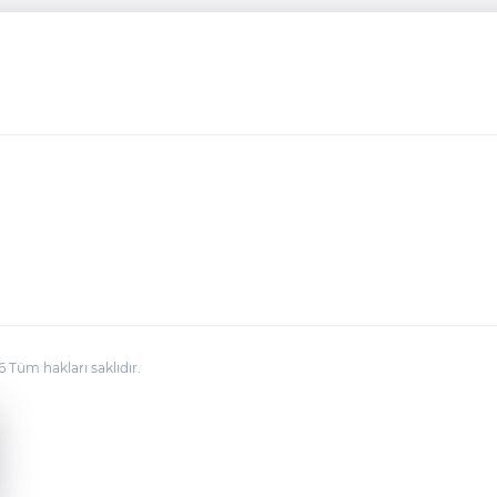
üm hakları saklıdır.