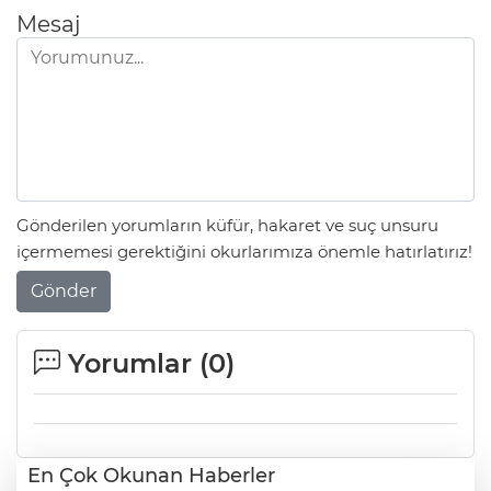
Mesaj
Gönderilen yorumların küfür, hakaret ve suç unsuru
içermemesi gerektiğini okurlarımıza önemle hatırlatırız!
Gönder
Yorumlar (
0
)
En Çok Okunan Haberler