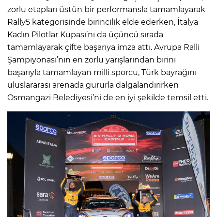
zorlu etapları üstün bir performansla tamamlayarak
Rally5 kategorisinde birincilik elde ederken, İtalya
Kadın Pilotlar Kupası’nı da üçüncü sırada
tamamlayarak çifte başarıya imza attı. Avrupa Ralli
Şampiyonası’nın en zorlu yarışlarından birini
başarıyla tamamlayan milli sporcu, Türk bayrağını
uluslararası arenada gururla dalgalandırırken
Osmangazi Belediyesi’ni de en iyi şekilde temsil etti.