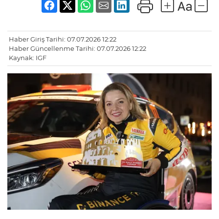
Haber Giriş Tarihi: 07.07.2026 12:22
Haber Güncellenme Tarihi: 07.07.2026 12:22
Kaynak: IGF