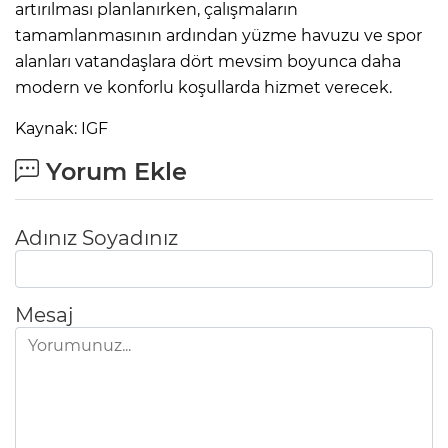
artırılması planlanırken, çalışmaların
tamamlanmasının ardından yüzme havuzu ve spor
alanları vatandaşlara dört mevsim boyunca daha
modern ve konforlu koşullarda hizmet verecek.
Kaynak: IGF
Yorum Ekle
Adınız Soyadınız
Mesaj