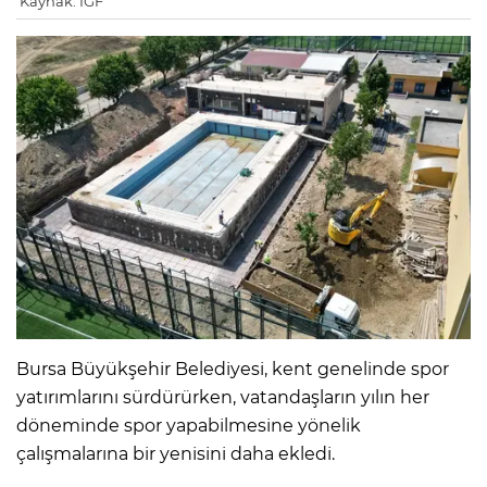
Kaynak: IGF
Bursa Büyükşehir Belediyesi, kent genelinde spor
yatırımlarını sürdürürken, vatandaşların yılın her
döneminde spor yapabilmesine yönelik
çalışmalarına bir yenisini daha ekledi.