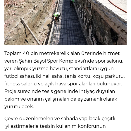
Toplam 40 bin metrekarelik alan üzerinde hizmet
veren Şahin Başol Spor Kompleksi’nde spor salonu,
yarı olimpik yüzme havuzu, standartlara uygun
futbol sahası, iki halı saha, tenis kortu, koşu parkuru,
fitness salonu ve açık hava spor alanları bulunuyor.
Proje sürecinde tesis genelinde ihtiyaç duyulan
bakım ve onarım çalışmaları da eş zamanlı olarak
yürütülecek.
Çevre düzenlemeleri ve sahada yapılacak çeşitli
iyileştirmelerle tesisin kullanım konforunun