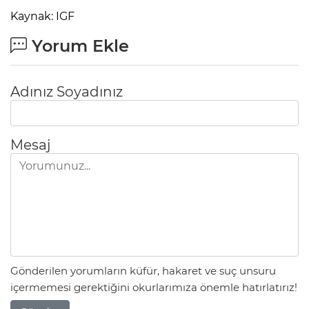
Kaynak: IGF
Yorum Ekle
Adınız Soyadınız
Mesaj
Gönderilen yorumların küfür, hakaret ve suç unsuru
içermemesi gerektiğini okurlarımıza önemle hatırlatırız!