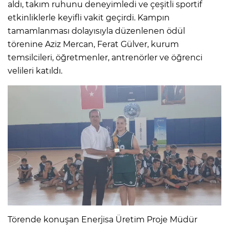
aldı, takım ruhunu deneyimledi ve çeşitli sportif
etkinliklerle keyifli vakit geçirdi. Kampın
tamamlanması dolayısıyla düzenlenen ödül
törenine Aziz Mercan, Ferat Gülver, kurum
temsilcileri, öğretmenler, antrenörler ve öğrenci
velileri katıldı.
Törende konuşan Enerjisa Üretim Proje Müdür