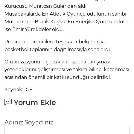
Kurucusu Muratcan Güler’den aldı.
Müsabakalarda En Atletik Oyuncu ödülünün sahibi
Muhammet Burak Kuşku, En Enerjik Oyuncu ödülü
ise Emir Yürekdeler oldu.
Program, öğrencilere teşekkür belgeleri ve
basketbol toplarının dağıtılmasıyla sona erdi.
Organizasyonun, çocukların sporla tanışması,
yeteneklerini geliştirmesi ve takım bilinci kazanması
açısından önemli bir katkı sunduğu belirtildi.
Kaynak: IGF
Yorum Ekle
Adınız Soyadınız