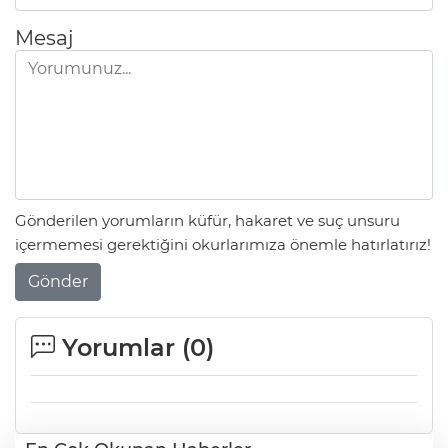
Mesaj
Gönderilen yorumların küfür, hakaret ve suç unsuru
içermemesi gerektiğini okurlarımıza önemle hatırlatırız!
Gönder
Yorumlar (
0
)