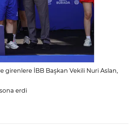
girenlere İBB Başkan Vekili Nuri Aslan,
 sona erdi