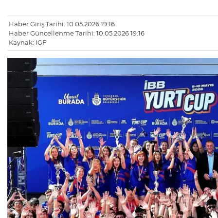
Haber Giriş Tarihi: 10.05.2026 19:16
Haber Güncellenme Tarihi: 10.05.2026 19:16
Kaynak: IGF