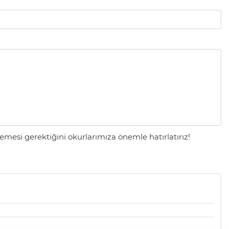
mesi gerektiğini okurlarımıza önemle hatırlatırız!