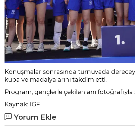
Konuşmalar sonrasında turnuvada dereceye 
kupa ve madalyalarını takdim etti.
Program, gençlerle çekilen anı fotoğrafıyla
Kaynak: IGF
Yorum Ekle