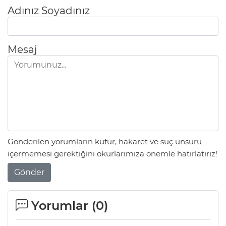
Adınız Soyadınız
Mesaj
Gönderilen yorumların küfür, hakaret ve suç unsuru
içermemesi gerektiğini okurlarımıza önemle hatırlatırız!
Gönder
Yorumlar (
0
)