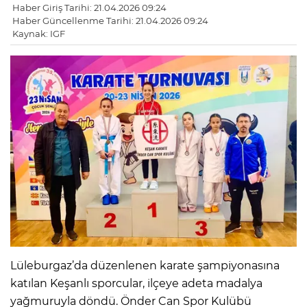
Haber Giriş Tarihi: 21.04.2026 09:24
Haber Güncellenme Tarihi: 21.04.2026 09:24
Kaynak: IGF
Lüleburgaz’da düzenlenen karate şampiyonasına
katılan Keşanlı sporcular, ilçeye adeta madalya
yağmuruyla döndü. Önder Can Spor Kulübü