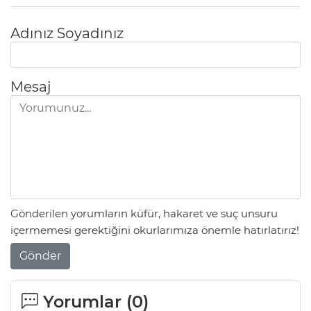
Adınız Soyadınız
Mesaj
Gönderilen yorumların küfür, hakaret ve suç unsuru
içermemesi gerektiğini okurlarımıza önemle hatırlatırız!
Gönder
Yorumlar (
0
)