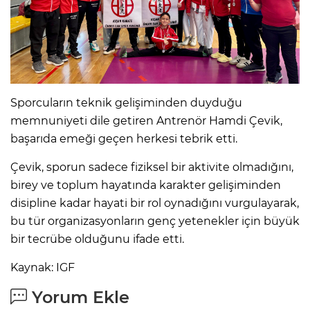
Sporcuların teknik gelişiminden duyduğu
memnuniyeti dile getiren Antrenör Hamdi Çevik,
başarıda emeği geçen herkesi tebrik etti.
Çevik, sporun sadece fiziksel bir aktivite olmadığını,
birey ve toplum hayatında karakter gelişiminden
disipline kadar hayati bir rol oynadığını vurgulayarak,
bu tür organizasyonların genç yetenekler için büyük
bir tecrübe olduğunu ifade etti.
Kaynak: IGF
Yorum Ekle