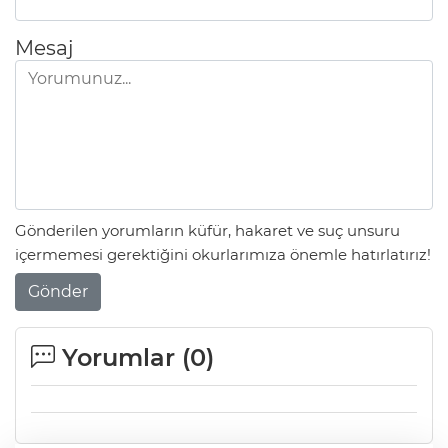
Mesaj
Gönderilen yorumların küfür, hakaret ve suç unsuru
içermemesi gerektiğini okurlarımıza önemle hatırlatırız!
Gönder
Yorumlar (
0
)