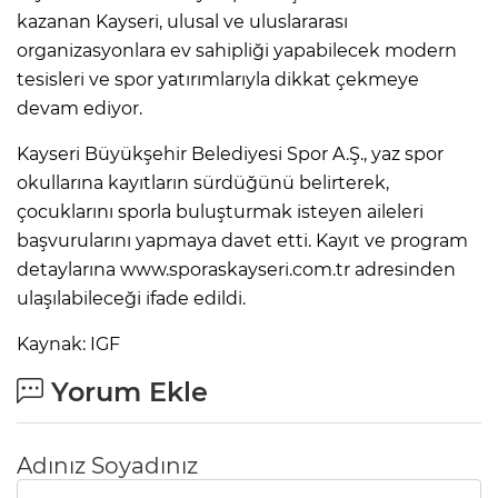
kazanan Kayseri, ulusal ve uluslararası
organizasyonlara ev sahipliği yapabilecek modern
tesisleri ve spor yatırımlarıyla dikkat çekmeye
devam ediyor.
Kayseri Büyükşehir Belediyesi Spor A.Ş., yaz spor
okullarına kayıtların sürdüğünü belirterek,
çocuklarını sporla buluşturmak isteyen aileleri
başvurularını yapmaya davet etti. Kayıt ve program
detaylarına www.sporaskayseri.com.tr adresinden
ulaşılabileceği ifade edildi.
Kaynak: IGF
Yorum Ekle
Adınız Soyadınız