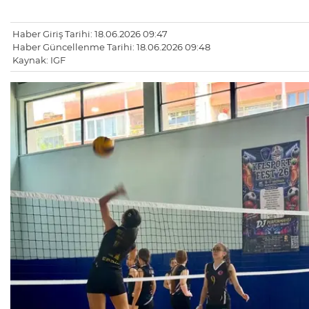
Haber Giriş Tarihi: 18.06.2026 09:47
Haber Güncellenme Tarihi: 18.06.2026 09:48
Kaynak: IGF