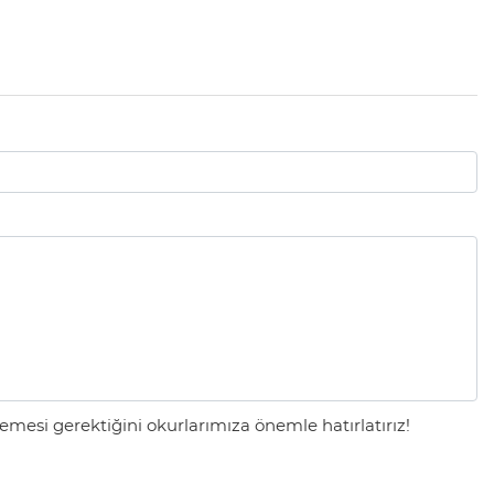
mesi gerektiğini okurlarımıza önemle hatırlatırız!