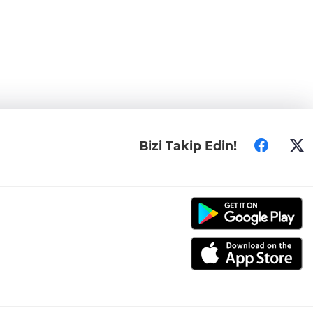
Bizi Takip Edin!