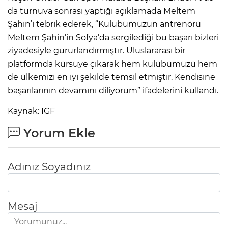
da turnuva sonrası yaptığı açıklamada Meltem
Şahin’i tebrik ederek, “Kulübümüzün antrenörü
Meltem Şahin’in Sofya’da sergilediği bu başarı bizleri
ziyadesiyle gururlandırmıştır. Uluslararası bir
platformda kürsüye çıkarak hem kulübümüzü hem
de ülkemizi en iyi şekilde temsil etmiştir. Kendisine
başarılarının devamını diliyorum” ifadelerini kullandı.
Kaynak: IGF
Yorum Ekle
Adınız Soyadınız
Mesaj