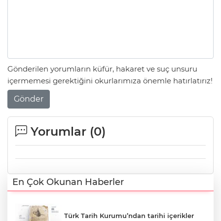
Gönderilen yorumların küfür, hakaret ve suç unsuru
içermemesi gerektiğini okurlarımıza önemle hatırlatırız!
Gönder
Yorumlar (
0
)
En Çok Okunan Haberler
Türk Tarih Kurumu’ndan tarihi içerikler