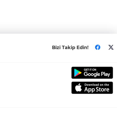
Bizi Takip Edin!