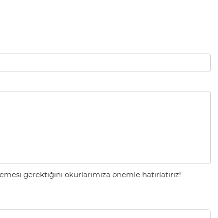
mesi gerektiğini okurlarımıza önemle hatırlatırız!