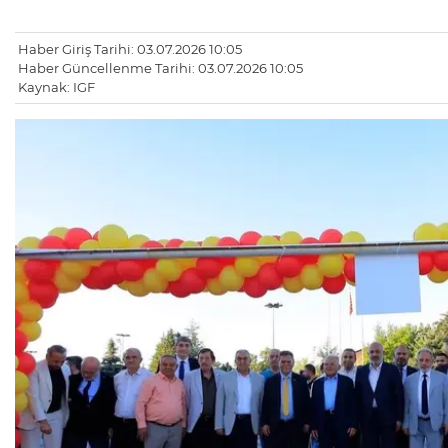
Haber Giriş Tarihi: 03.07.2026 10:05
Haber Güncellenme Tarihi: 03.07.2026 10:05
Kaynak: IGF