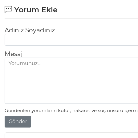
Yorum Ekle
Adınız Soyadınız
Mesaj
Gönderilen yorumların küfür, hakaret ve suç unsuru içerme
Gönder