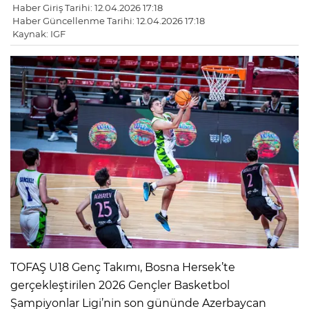
Haber Giriş Tarihi: 12.04.2026 17:18
Haber Güncellenme Tarihi: 12.04.2026 17:18
Kaynak: IGF
TOFAŞ U18 Genç Takımı, Bosna Hersek’te
gerçekleştirilen 2026 Gençler Basketbol
Şampiyonlar Ligi’nin son gününde Azerbaycan