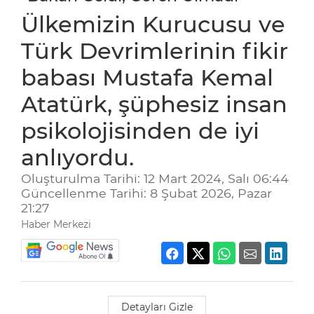
Ülkemizin Kurucusu ve
Türk Devrimlerinin fikir
babası Mustafa Kemal
Atatürk, şüphesiz insan
psikolojisinden de iyi
anlıyordu.
Oluşturulma Tarihi: 12 Mart 2024, Salı 06:44
Güncellenme Tarihi: 8 Şubat 2026, Pazar
21:27
Haber Merkezi
Detayları Gizle