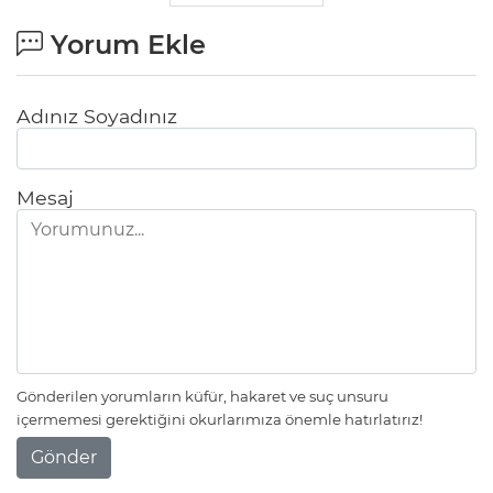
Yorum Ekle
Adınız Soyadınız
Mesaj
Gönderilen yorumların küfür, hakaret ve suç unsuru
içermemesi gerektiğini okurlarımıza önemle hatırlatırız!
Gönder