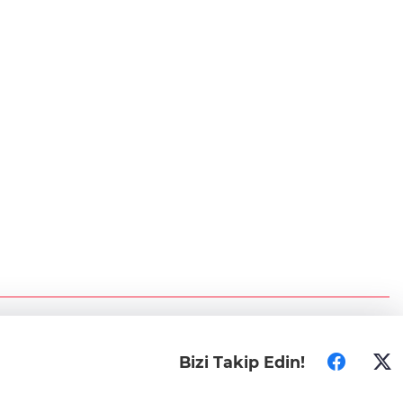
Bizi Takip Edin!