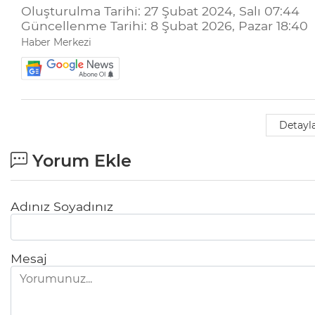
Oluşturulma Tarihi: 27 Şubat 2024, Salı 07:44
Güncellenme Tarihi: 8 Şubat 2026, Pazar 18:40
Haber Merkezi
Detayla
Yorum Ekle
Adınız Soyadınız
Mesaj