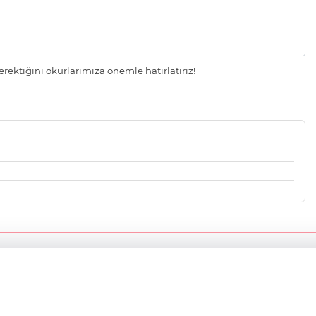
ektiğini okurlarımıza önemle hatırlatırız!