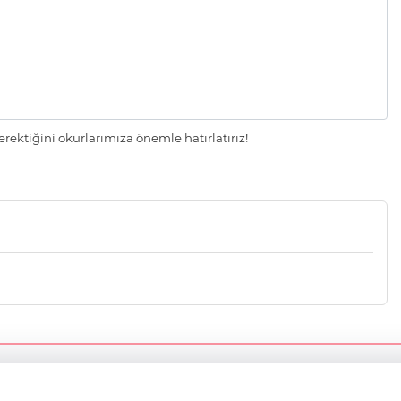
ektiğini okurlarımıza önemle hatırlatırız!