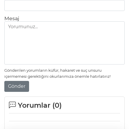
Mesaj
Gönderilen yorumların küfür, hakaret ve suç unsuru
içermemesi gerektiğini okurlarımıza önemle hatırlatırız!
Gönder
Yorumlar (
0
)