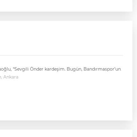
n, Ankara