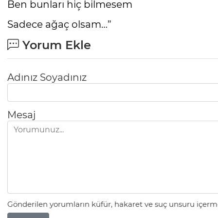
Ben bunları hiç bilmesem
Sadece ağaç olsam…”
Yorum Ekle
Adınız Soyadınız
Mesaj
Gönderilen yorumların küfür, hakaret ve suç unsuru içerme