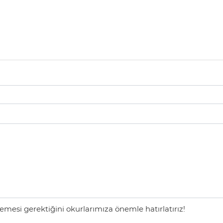
mesi gerektiğini okurlarımıza önemle hatırlatırız!