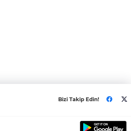
Bizi Takip Edin!