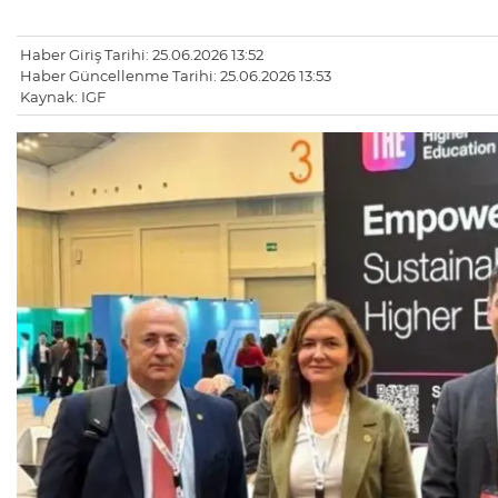
Haber Giriş Tarihi: 25.06.2026 13:52
Haber Güncellenme Tarihi: 25.06.2026 13:53
Kaynak: IGF