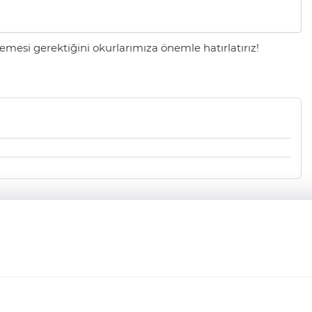
mesi gerektiğini okurlarımıza önemle hatırlatırız!