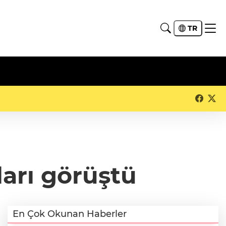
TR
arı görüştü
En Çok Okunan Haberler