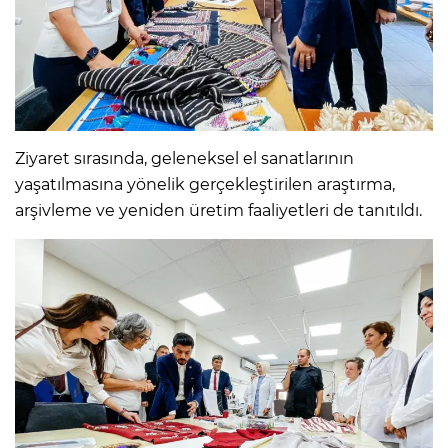
Ziyaret sırasında, geleneksel el sanatlarının
yaşatılmasına yönelik gerçekleştirilen araştırma,
arşivleme ve yeniden üretim faaliyetleri de tanıtıldı.