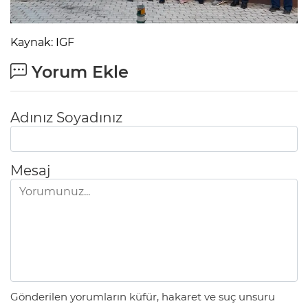
Kaynak: IGF
Yorum Ekle
Adınız Soyadınız
Mesaj
Gönderilen yorumların küfür, hakaret ve suç unsuru