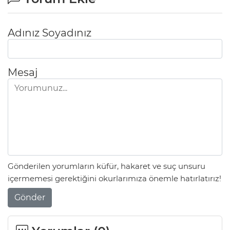
Adınız Soyadınız
Mesaj
Gönderilen yorumların küfür, hakaret ve suç unsuru
içermemesi gerektiğini okurlarımıza önemle hatırlatırız!
Gönder