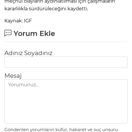
meçhul olayların aydınlatılması için çalışmaların
kararlılıkla sürdürüleceğini kaydetti.
Kaynak: IGF
Yorum Ekle
Adınız Soyadınız
Mesaj
Gönderilen yorumların küfür, hakaret ve suç unsuru