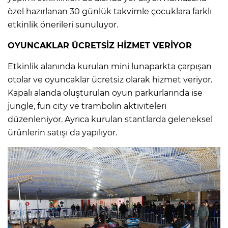
özel hazırlanan 30 günlük takvimle çocuklara farklı
etkinlik önerileri sunuluyor.
OYUNCAKLAR ÜCRETSİZ HİZMET VERİYOR
Etkinlik alanında kurulan mini lunaparkta çarpışan
otolar ve oyuncaklar ücretsiz olarak hizmet veriyor.
Kapalı alanda oluşturulan oyun parkurlarında ise
jungle, fun city ve trambolin aktiviteleri
düzenleniyor. Ayrıca kurulan stantlarda geleneksel
ürünlerin satışı da yapılıyor.