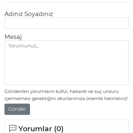
Adınız Soyadınız
Mesaj
Gönderilen yorumların küfür, hakaret ve suç unsuru
içermemesi gerektiğini okurlarımıza önemle hatırlatırız!
Gönder
Yorumlar (
0
)