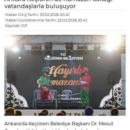
vatandaşlarla buluşuyor
Haber Giriş Tarihi: 23.02.2026 20:41
Haber Güncellenme Tarihi: 23.02.2026 20:41
Kaynak: IGF
Ankara'da Keçiören Belediye Başkanı Dr. Mesut