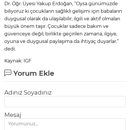
Dr. Öğr. Üyesi Yakup Erdoğan, “Oysa günümüzde
biliyoruz ki çocukların sağlıklı gelişimi için babaların
duygusal olarak da ulaşılabilir, ilgili ve aktif olmaları
büyük önem taşır. Çocuklar sadece bakım ve
güvenceye değil; birlikte geçirilen zamana, ilgiye,
oyuna ve duygusal paylaşıma da ihtiyaç duyarlar.”
dedi.
Kaynak: IGF
Yorum Ekle
Adınız Soyadınız
Mesaj