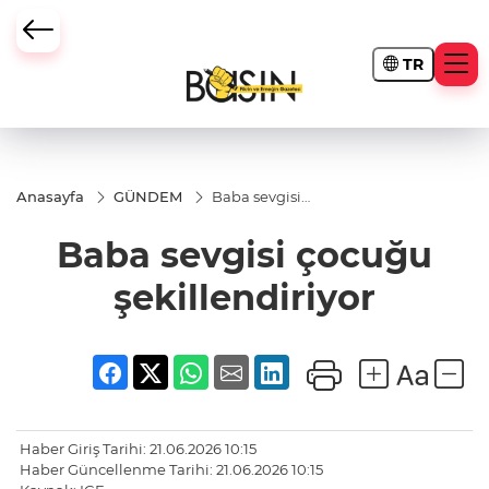
TR
Anasayfa
GÜNDEM
Baba sevgisi
çocuğu
şekillendiriyor
Baba sevgisi çocuğu
şekillendiriyor
Haber Giriş Tarihi: 21.06.2026 10:15
Haber Güncellenme Tarihi: 21.06.2026 10:15