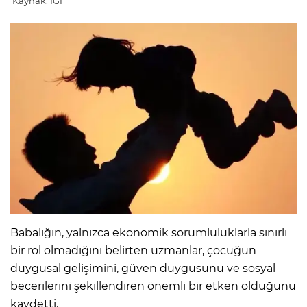
Kaynak: IGF
Babalığın, yalnızca ekonomik sorumluluklarla sınırlı
bir rol olmadığını belirten uzmanlar, çocuğun
duygusal gelişimini, güven duygusunu ve sosyal
becerilerini şekillendiren önemli bir etken olduğunu
kaydetti.