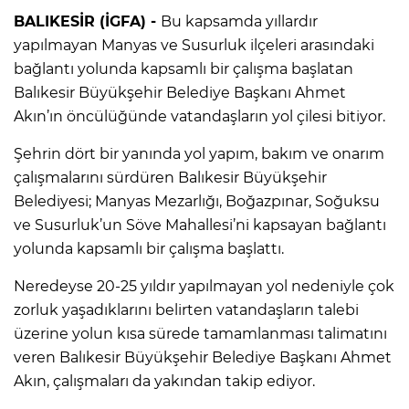
BALIKESİR (İGFA) -
Bu kapsamda yıllardır
yapılmayan Manyas ve Susurluk ilçeleri arasındaki
bağlantı yolunda kapsamlı bir çalışma başlatan
Balıkesir Büyükşehir Belediye Başkanı Ahmet
Akın’ın öncülüğünde vatandaşların yol çilesi bitiyor.
Şehrin dört bir yanında yol yapım, bakım ve onarım
çalışmalarını sürdüren Balıkesir Büyükşehir
Belediyesi; Manyas Mezarlığı, Boğazpınar, Soğuksu
ve Susurluk’un Söve Mahallesi’ni kapsayan bağlantı
yolunda kapsamlı bir çalışma başlattı.
Neredeyse 20-25 yıldır yapılmayan yol nedeniyle çok
zorluk yaşadıklarını belirten vatandaşların talebi
üzerine yolun kısa sürede tamamlanması talimatını
veren Balıkesir Büyükşehir Belediye Başkanı Ahmet
Akın, çalışmaları da yakından takip ediyor.