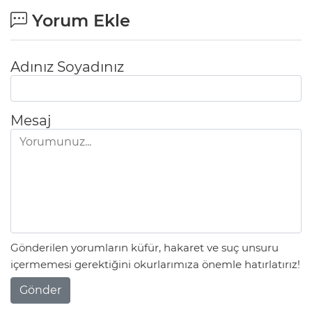
Yorum Ekle
Adınız Soyadınız
Mesaj
Gönderilen yorumların küfür, hakaret ve suç unsuru
içermemesi gerektiğini okurlarımıza önemle hatırlatırız!
Gönder