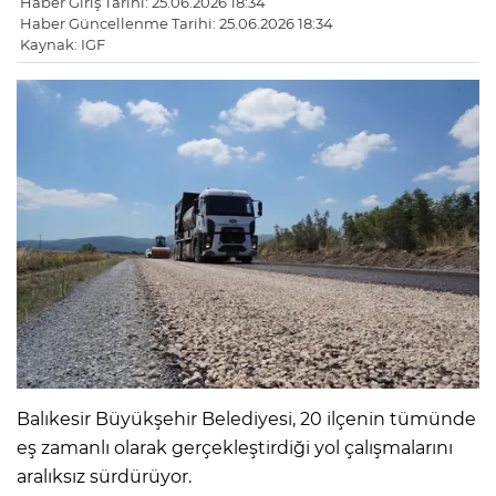
Haber Giriş Tarihi: 25.06.2026 18:34
Haber Güncellenme Tarihi: 25.06.2026 18:34
Kaynak: IGF
Balıkesir Büyükşehir Belediyesi, 20 ilçenin tümünde
eş zamanlı olarak gerçekleştirdiği yol çalışmalarını
aralıksız sürdürüyor.