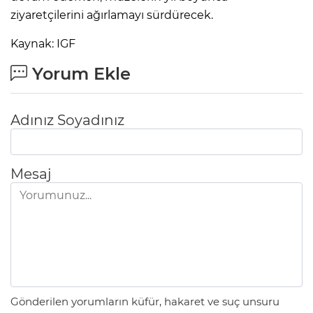
ziyaretçilerini ağırlamayı sürdürecek.
Kaynak: IGF
Yorum Ekle
Adınız Soyadınız
Mesaj
Gönderilen yorumların küfür, hakaret ve suç unsuru