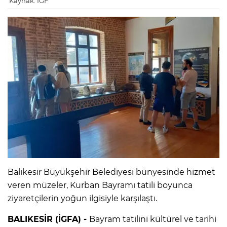
Kaynak: IGF
Balıkesir Büyükşehir Belediyesi bünyesinde hizmet
veren müzeler, Kurban Bayramı tatili boyunca
ziyaretçilerin yoğun ilgisiyle karşılaştı.
BALIKESİR (İGFA) -
Bayram tatilini kültürel ve tarihi