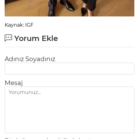
Kaynak: IGF
Yorum Ekle
Adınız Soyadınız
Mesaj