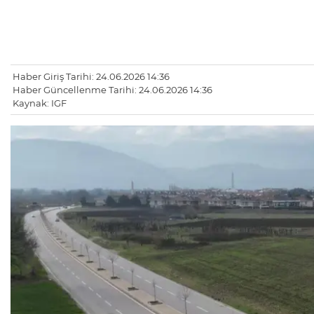
Haber Giriş Tarihi: 24.06.2026 14:36
Haber Güncellenme Tarihi: 24.06.2026 14:36
Kaynak: IGF