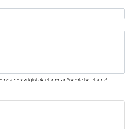
mesi gerektiğini okurlarımıza önemle hatırlatırız!