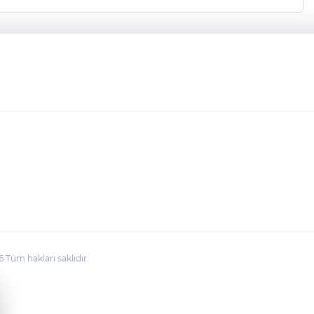
üm hakları saklıdır.