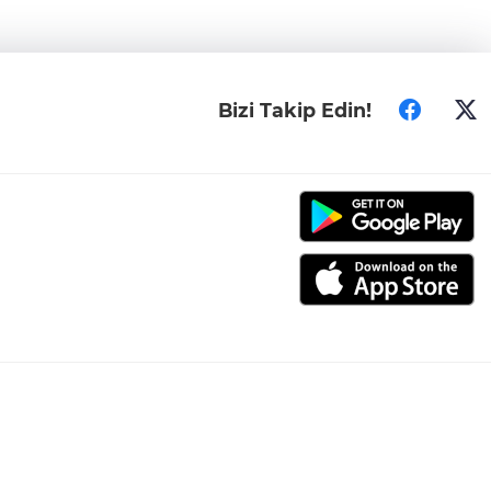
Bizi Takip Edin!