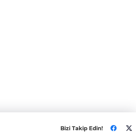
Bizi Takip Edin!