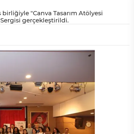
 birliğiyle "Canva Tasarım Atölyesi
Sergisi gerçekleştirildi.