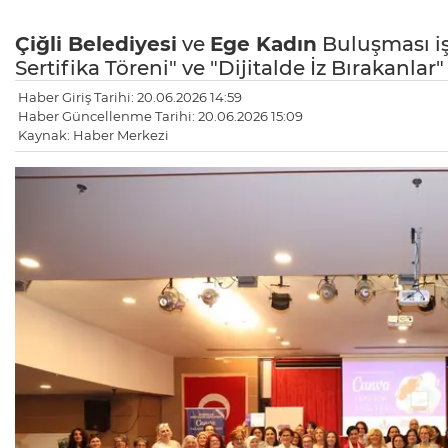
Çiğli Belediyesi
ve
Ege Kadın
Buluşması iş
Sertifika Töreni" ve "Dijitalde İz Bırakanlar" 
Haber Giriş Tarihi: 20.06.2026 14:59
Haber Güncellenme Tarihi: 20.06.2026 15:09
Kaynak: Haber Merkezi