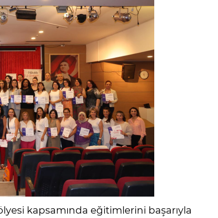
lyesi kapsamında eğitimlerini başarıyla