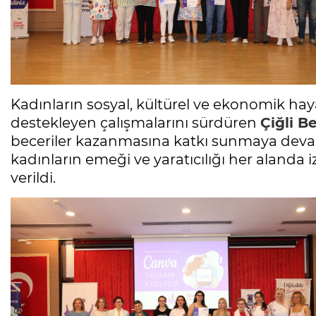
Kadınların sosyal, kültürel ve ekonomik hay
destekleyen çalışmalarını sürdüren
Çiğli B
beceriler kazanmasına katkı sunmaya devam 
kadınların emeği ve yaratıcılığı her alanda
verildi.