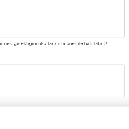
mesi gerektiğini okurlarımıza önemle hatırlatırız!