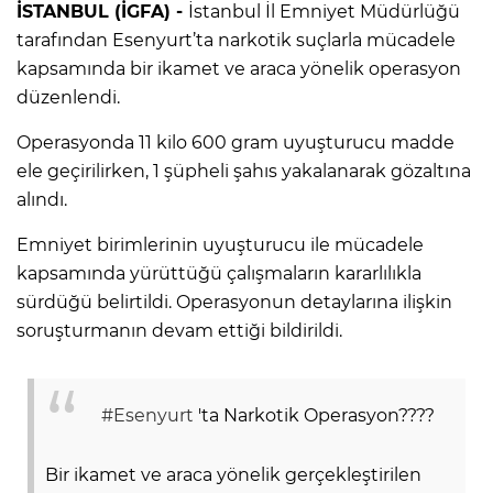
İSTANBUL (İGFA) -
İstanbul İl Emniyet Müdürlüğü
tarafından Esenyurt’ta narkotik suçlarla mücadele
kapsamında bir ikamet ve araca yönelik operasyon
düzenlendi.
Operasyonda 11 kilo 600 gram uyuşturucu madde
ele geçirilirken, 1 şüpheli şahıs yakalanarak gözaltına
alındı.
Emniyet birimlerinin uyuşturucu ile mücadele
kapsamında yürüttüğü çalışmaların kararlılıkla
sürdüğü belirtildi. Operasyonun detaylarına ilişkin
soruşturmanın devam ettiği bildirildi.
#Esenyurt
'ta Narkotik Operasyon????
Bir ikamet ve araca yönelik gerçekleştirilen