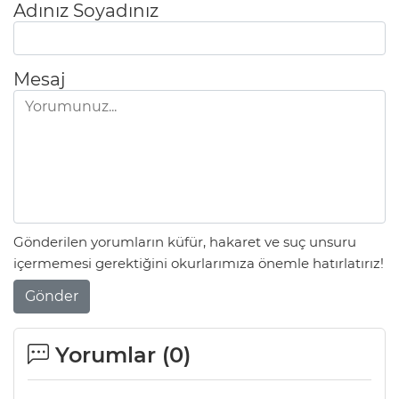
Adınız Soyadınız
Mesaj
Gönderilen yorumların küfür, hakaret ve suç unsuru
içermemesi gerektiğini okurlarımıza önemle hatırlatırız!
Gönder
Yorumlar (
0
)