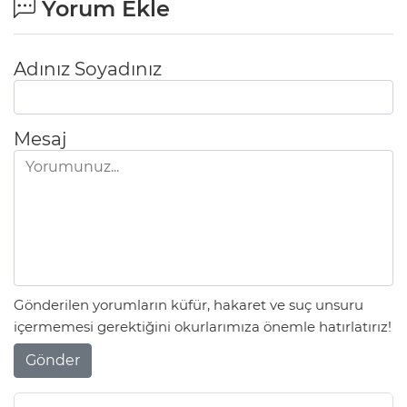
Yorum Ekle
Adınız Soyadınız
Mesaj
Gönderilen yorumların küfür, hakaret ve suç unsuru
içermemesi gerektiğini okurlarımıza önemle hatırlatırız!
Gönder