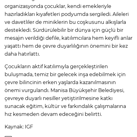
organizasyonda çocuklar, kendi emekleriyle
hazırladıkları kıyafetleri podyumda sergiledi. Aileleri
ve davetliler de miniklerin bu coşkusunu alkışlarla
destekledi. Sürdürülebilir bir dünya için güçlü bir
mesajın verildiği defile, katılımcılara hem keyifli anlar
yaşattı hem de çevre duyarlılığının önemini bir kez
daha hatırlattı.
Çocukların aktif katılımıyla gerçekleştirilen
buluşmada, temiz bir gelecek inşa edebilmek için
çevre bilincinin erken yaşlarda kazanılmasının
önemi vurgulandı. Manisa Büyükşehir Belediyesi,
çevreye duyarlı nesiller yetiştirilmesine katkı
sunacak eğitim, kültür ve farkındalık çalışmalarına
hız kesmeden devam edeceğini belirtti.
Kaynak: IGF