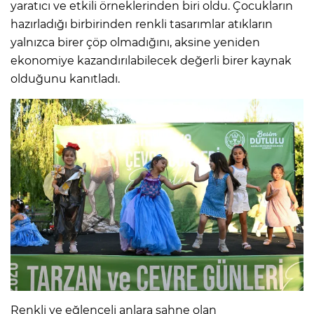
yaratıcı ve etkili örneklerinden biri oldu. Çocukların
hazırladığı birbirinden renkli tasarımlar atıkların
yalnızca birer çöp olmadığını, aksine yeniden
ekonomiye kazandırılabilecek değerli birer kaynak
olduğunu kanıtladı.
Renkli ve eğlenceli anlara sahne olan