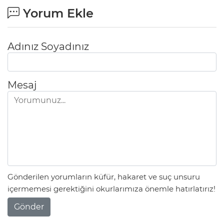
Yorum Ekle
Adınız Soyadınız
Mesaj
Gönderilen yorumların küfür, hakaret ve suç unsuru
içermemesi gerektiğini okurlarımıza önemle hatırlatırız!
Gönder