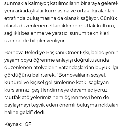
sunmakla kalmıyor; katılımcıların bir araya gelerek
yeni arkadaşlıklar kurmasına ve ortak ilgi alanları
etrafında buluşmasına da olanak sağlıyor. Günlük
olarak düzenlenen etkinliklerde mutfak kültürü,
sağlıklı beslenme ve yaratıcı sunum teknikleri
üzerine de bilgiler veriliyor.
Bornova Belediye Başkanı Ömer Eşki, belediyenin
yaşam boyu öğrenme anlayışı doğrultusunda
düzenlenen atölyelerin vatandaşlardan büyük ilgi
gördüğünü belirterek, “Bornovalıların sosyal,
kültürel ve kişisel gelişimlerine katkı sağlayan
kurslarımızı çeşitlendirmeye devam ediyoruz.
Mutfak atölyelerimiz hem öğrenmeyi hem de
paylaşmayı teşvik eden önemli buluşma noktaları
haline geldi” dedi.
Kaynak: IGF