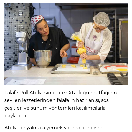
FalafelRoll Atölyesinde ise Ortadoğu mutfağının
sevilen lezzetlerinden falafelin hazırlanışı, sos
çeşitleri ve sunum yöntemleri katılımcılarla
paylaşıldı.
Atölyeler yalnızca yemek yapma deneyimi