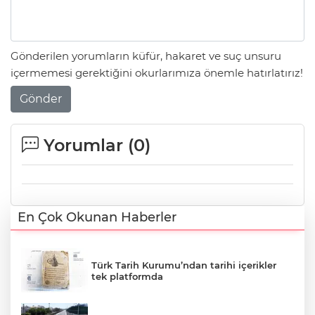
Gönderilen yorumların küfür, hakaret ve suç unsuru
içermemesi gerektiğini okurlarımıza önemle hatırlatırız!
Gönder
Yorumlar (
0
)
En Çok Okunan Haberler
Türk Tarih Kurumu’ndan tarihi içerikler
tek platformda