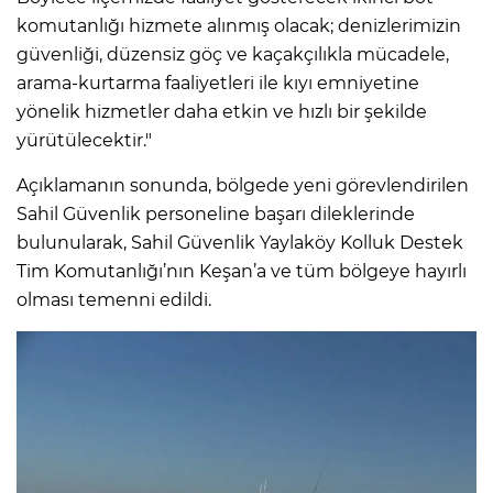
komutanlığı hizmete alınmış olacak; denizlerimizin
güvenliği, düzensiz göç ve kaçakçılıkla mücadele,
arama-kurtarma faaliyetleri ile kıyı emniyetine
yönelik hizmetler daha etkin ve hızlı bir şekilde
yürütülecektir."
Açıklamanın sonunda, bölgede yeni görevlendirilen
Sahil Güvenlik personeline başarı dileklerinde
bulunularak, Sahil Güvenlik Yaylaköy Kolluk Destek
Tim Komutanlığı’nın Keşan’a ve tüm bölgeye hayırlı
olması temenni edildi.