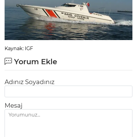
Kaynak: IGF
Yorum Ekle
Adınız Soyadınız
Mesaj