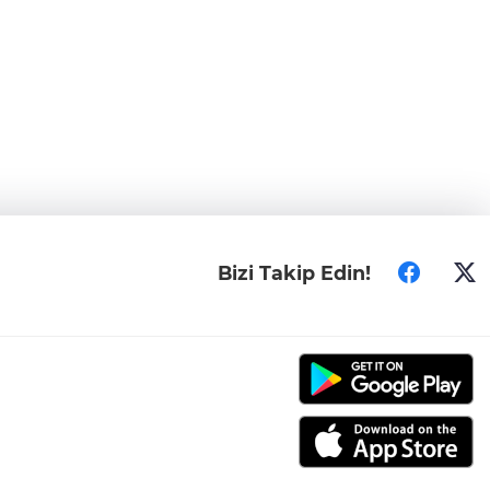
Bizi Takip Edin!