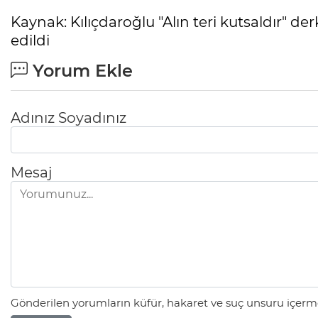
Kaynak: Kılıçdaroğlu "Alın teri kutsaldır" der
edildi
Yorum Ekle
Adınız Soyadınız
Mesaj
Gönderilen yorumların küfür, hakaret ve suç unsuru içerme