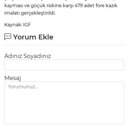
kayması ve göçük riskine karşı 479 adet fore kazık
imalatı gerçekleştirildi.
Kaynak: IGF
Yorum Ekle
Adınız Soyadınız
Mesaj