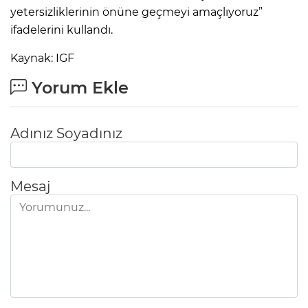
yetersizliklerinin önüne geçmeyi amaçlıyoruz”
ifadelerini kullandı.
Kaynak: IGF
Yorum Ekle
Adınız Soyadınız
Mesaj