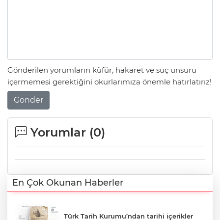
Gönderilen yorumların küfür, hakaret ve suç unsuru
içermemesi gerektiğini okurlarımıza önemle hatırlatırız!
Gönder
Yorumlar (
0
)
En Çok Okunan Haberler
Türk Tarih Kurumu’ndan tarihi içerikler