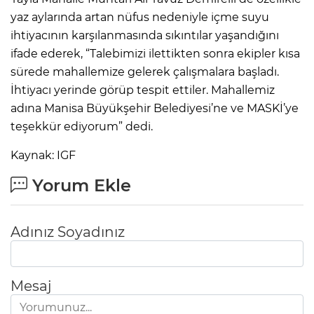
yaz aylarında artan nüfus nedeniyle içme suyu
ihtiyacının karşılanmasında sıkıntılar yaşandığını
ifade ederek, “Talebimizi ilettikten sonra ekipler kısa
sürede mahallemize gelerek çalışmalara başladı.
İhtiyacı yerinde görüp tespit ettiler. Mahallemiz
adına Manisa Büyükşehir Belediyesi’ne ve MASKİ’ye
teşekkür ediyorum” dedi.
Kaynak: IGF
Yorum Ekle
Adınız Soyadınız
Mesaj