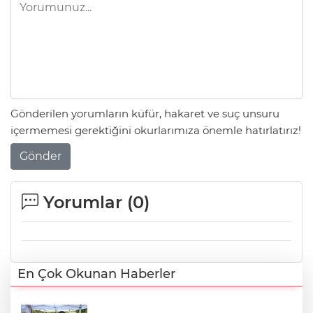
Gönderilen yorumların küfür, hakaret ve suç unsuru
içermemesi gerektiğini okurlarımıza önemle hatırlatırız!
Gönder
Yorumlar (
0
)
En Çok Okunan Haberler