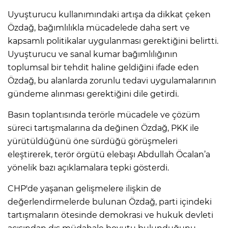
Uyuşturucu kullanımındaki artışa da dikkat çeken
Özdağ, bağımlılıkla mücadelede daha sert ve
kapsamlı politikalar uygulanması gerektiğini belirtti.
Uyuşturucu ve sanal kumar bağımlılığının
toplumsal bir tehdit haline geldiğini ifade eden
Özdağ, bu alanlarda zorunlu tedavi uygulamalarının
gündeme alınması gerektiğini dile getirdi.
Basın toplantısında terörle mücadele ve çözüm
süreci tartışmalarına da değinen Özdağ, PKK ile
yürütüldüğünü öne sürdüğü görüşmeleri
eleştirerek, terör örgütü elebaşı Abdullah Öcalan’a
yönelik bazı açıklamalara tepki gösterdi.
CHP'de yaşanan gelişmelere ilişkin de
değerlendirmelerde bulunan Özdağ, parti içindeki
tartışmaların ötesinde demokrasi ve hukuk devleti