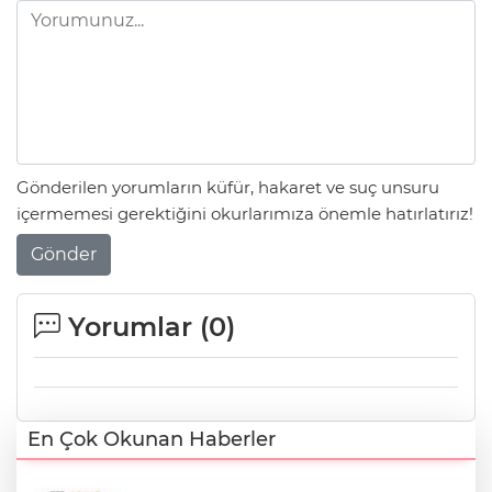
Gönderilen yorumların küfür, hakaret ve suç unsuru
içermemesi gerektiğini okurlarımıza önemle hatırlatırız!
Gönder
Yorumlar (
0
)
En Çok Okunan Haberler